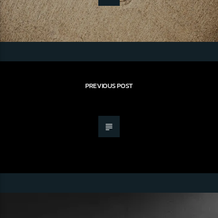
PREVIOUS POST