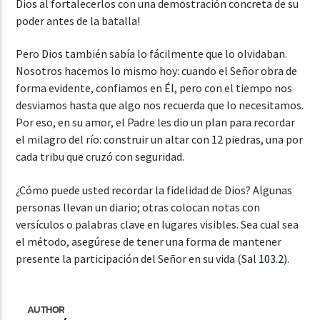
Dios al fortalecerlos con una demostración concreta de su
poder antes de la batalla!
Pero Dios también sabía lo fácilmente que lo olvidaban.
Nosotros hacemos lo mismo hoy: cuando el Señor obra de
forma evidente, confiamos en Él, pero con el tiempo nos
desviamos hasta que algo nos recuerda que lo necesitamos.
Por eso, en su amor, el Padre les dio un plan para recordar
el milagro del río: construir un altar con 12 piedras, una por
cada tribu que cruzó con seguridad.
¿Cómo puede usted recordar la fidelidad de Dios? Algunas
personas llevan un diario; otras colocan notas con
versículos o palabras clave en lugares visibles. Sea cual sea
el método, asegúrese de tener una forma de mantener
presente la participación del Señor en su vida (
Sal 103.2
).
AUTHOR