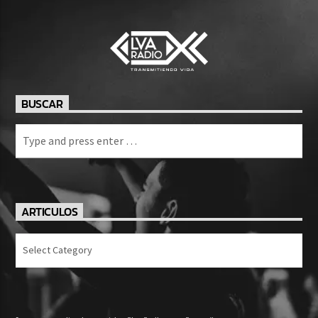
BUSCAR
ARTICULOS
Articulos