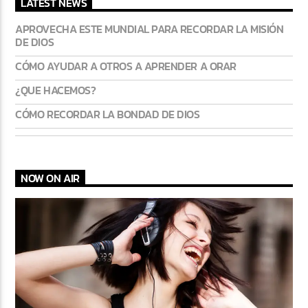
LATEST NEWS
APROVECHA ESTE MUNDIAL PARA RECORDAR LA MISIÓN
DE DIOS
CÓMO AYUDAR A OTROS A APRENDER A ORAR
¿QUE HACEMOS?
CÓMO RECORDAR LA BONDAD DE DIOS
NOW ON AIR